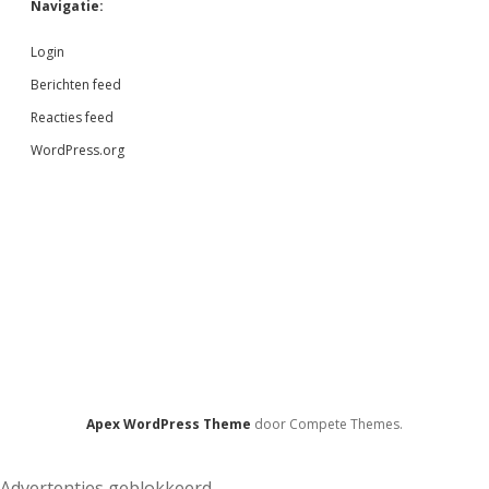
Navigatie:
Login
Berichten feed
Reacties feed
WordPress.org
Apex WordPress Theme
door Compete Themes.
Advertenties geblokkeerd