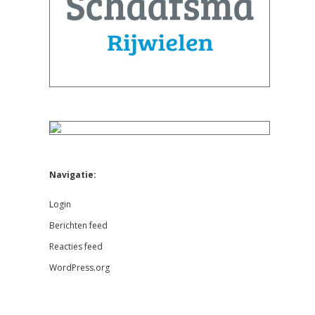
Navigatie:
Login
Berichten feed
Reacties feed
WordPress.org