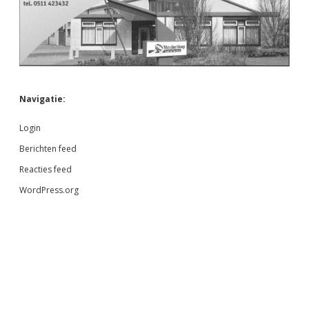
Navigatie:
Login
Berichten feed
Reacties feed
WordPress.org