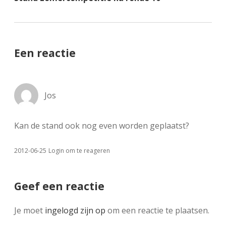
Een reactie
Jos
Kan de stand ook nog even worden geplaatst?
2012-06-25
Login om te reageren
Geef een reactie
Je moet
ingelogd zijn op
om een reactie te plaatsen.