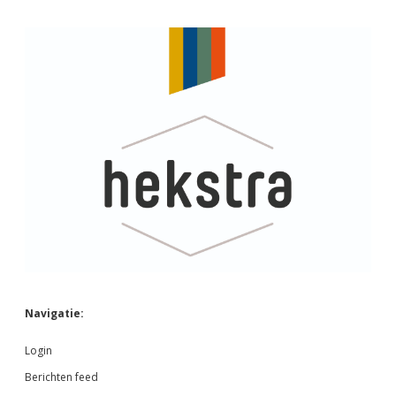
Navigatie:
Login
Berichten feed