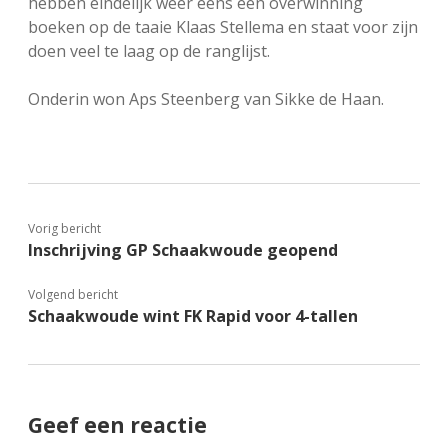
hebben eindelijk weer eens een overwinning
boeken op de taaie Klaas Stellema en staat voor zijn
doen veel te laag op de ranglijst.
Onderin won Aps Steenberg van Sikke de Haan.
Vorig bericht
Inschrijving GP Schaakwoude geopend
Volgend bericht
Schaakwoude wint FK Rapid voor 4-tallen
Geef een reactie