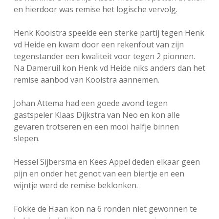
en hierdoor was remise het logische vervolg.
Henk Kooistra speelde een sterke partij tegen Henk
vd Heide en kwam door een rekenfout van zijn
tegenstander een kwaliteit voor tegen 2 pionnen.
Na Dameruil kon Henk vd Heide niks anders dan het
remise aanbod van Kooistra aannemen.
Johan Attema had een goede avond tegen
gastspeler Klaas Dijkstra van Neo en kon alle
gevaren trotseren en een mooi halfje binnen
slepen.
Hessel Sijbersma en Kees Appel deden elkaar geen
pijn en onder het genot van een biertje en een
wijntje werd de remise beklonken.
Fokke de Haan kon na 6 ronden niet gewonnen te