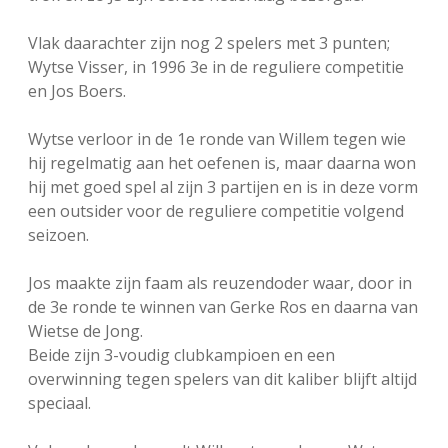
Vlak daarachter zijn nog 2 spelers met 3 punten;
Wytse Visser, in 1996 3e in de reguliere competitie
en Jos Boers.
Wytse verloor in de 1e ronde van Willem tegen wie
hij regelmatig aan het oefenen is, maar daarna won
hij met goed spel al zijn 3 partijen en is in deze vorm
een outsider voor de reguliere competitie volgend
seizoen.
Jos maakte zijn faam als reuzendoder waar, door in
de 3e ronde te winnen van Gerke Ros en daarna van
Wietse de Jong.
Beide zijn 3-voudig clubkampioen en een
overwinning tegen spelers van dit kaliber blijft altijd
speciaal.