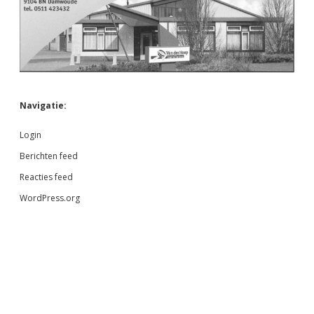
Navigatie:
Login
Berichten feed
Reacties feed
WordPress.org