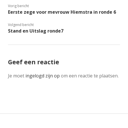
Vorig bericht
Eerste zege voor mevrouw Hiemstra in ronde 6
Volgend bericht
Stand en Uitslag ronde7
Geef een reactie
Je moet
ingelogd zijn op
om een reactie te plaatsen.