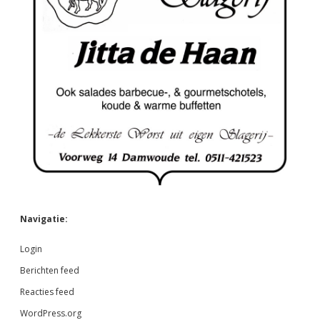
Navigatie:
Login
Berichten feed
Reacties feed
WordPress.org