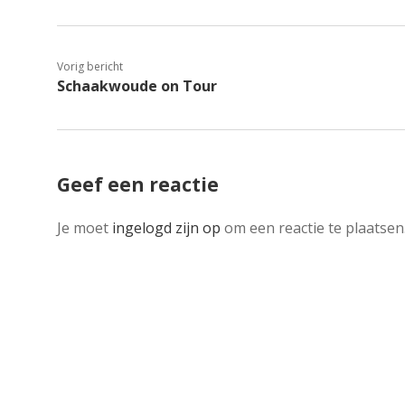
Vorig bericht
Schaakwoude on Tour
Geef een reactie
Je moet
ingelogd zijn op
om een reactie te plaatsen