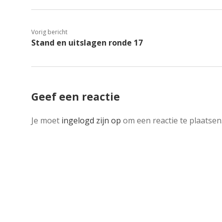
Vorig bericht
Stand en uitslagen ronde 17
Geef een reactie
Je moet
ingelogd zijn op
om een reactie te plaatsen