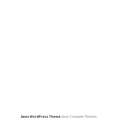
Apex WordPress Theme
door Compete Themes.