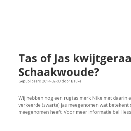
Tas of Jas kwijtgera
Schaakwoude?
Gepubliceerd 2014-02-03
door
Bauke
Wij hebben nog een rugtas merk Nike met daarin e
verkeerde (zwarte) jas meegenomen wat betekent d
meegenomen heeft. Voor meer informatie bel Hess