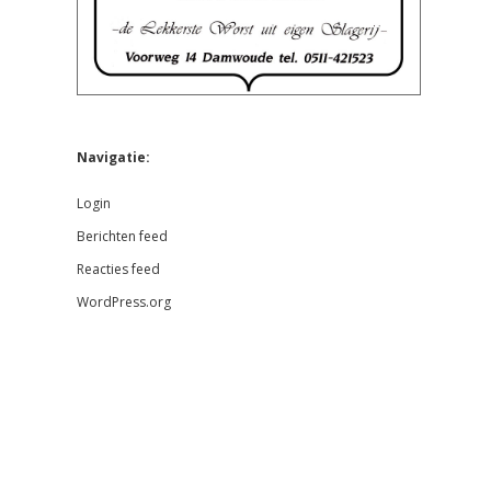
Navigatie:
Login
Berichten feed
Reacties feed
WordPress.org