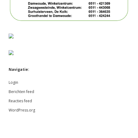
Navigatie:
Login
Berichten feed
Reacties feed
WordPress.org