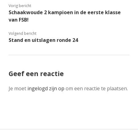
Vorig bericht
Schaakwoude 2 kampioen in de eerste klasse
van FSB!
Volgend bericht
Stand en uitslagen ronde 24
Geef een reactie
Je moet
ingelogd zijn op
om een reactie te plaatsen.