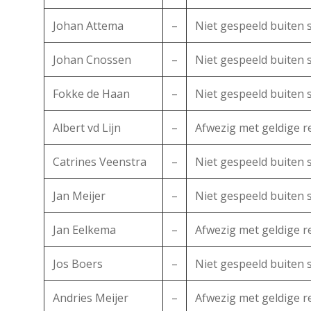
Johan Attema
–
Niet gespeeld buiten 
Johan Cnossen
–
Niet gespeeld buiten 
Fokke de Haan
–
Niet gespeeld buiten 
Albert vd Lijn
–
Afwezig met geldige 
Catrines Veenstra
–
Niet gespeeld buiten 
Jan Meijer
–
Niet gespeeld buiten 
Jan Eelkema
–
Afwezig met geldige 
Jos Boers
–
Niet gespeeld buiten 
Andries Meijer
–
Afwezig met geldige 