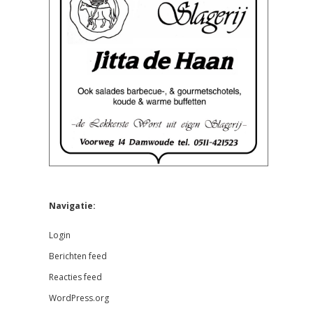
Navigatie:
Login
Berichten feed
Reacties feed
WordPress.org