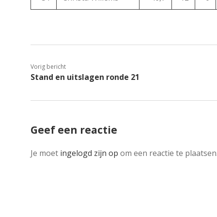
Vorig bericht
Stand en uitslagen ronde 21
Geef een reactie
Je moet
ingelogd zijn op
om een reactie te plaatsen