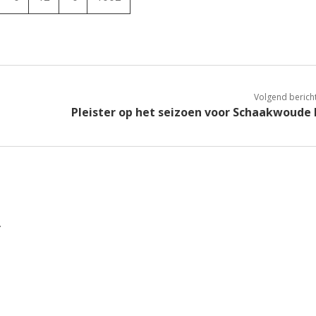
Volgend berich
Pleister op het seizoen voor Schaakwoude 
.