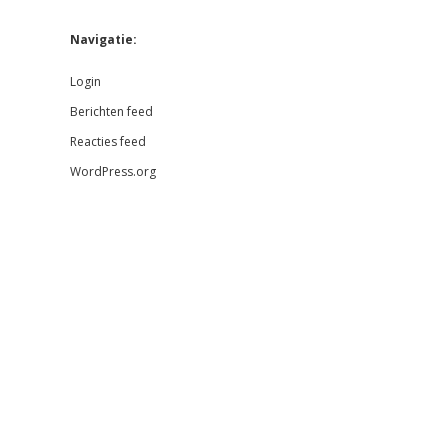
Navigatie:
Login
Berichten feed
Reacties feed
WordPress.org