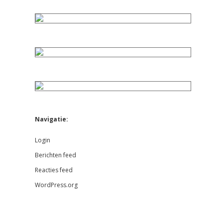
Navigatie:
Login
Berichten feed
Reacties feed
WordPress.org