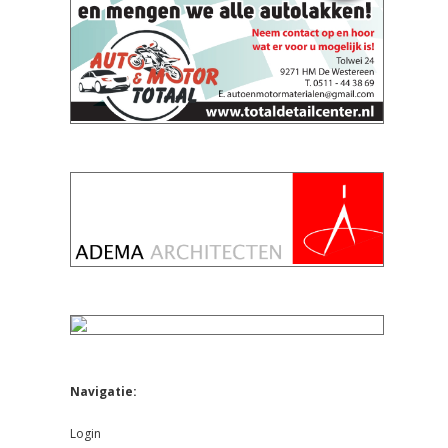
Navigatie:
Login