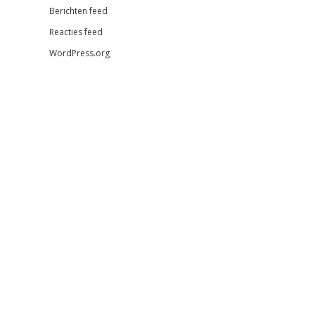
Berichten feed
Reacties feed
WordPress.org