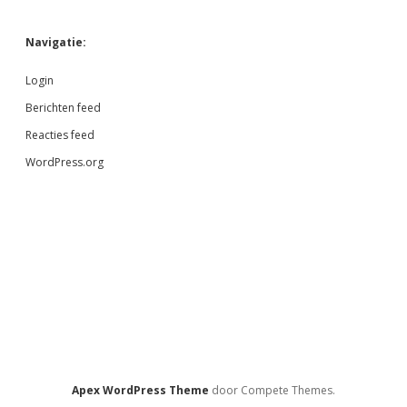
Navigatie:
Login
Berichten feed
Reacties feed
WordPress.org
Apex WordPress Theme
door Compete Themes.