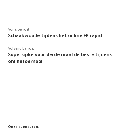
Vorig bericht
Schaakwoude tijdens het online FK rapid
Volgend bericht
Supersipke voor derde maal de beste tijdens
onlinetoernooi
Onze sponsoren: