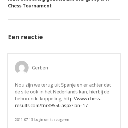
Chess Tournament
Een reactie
Gerben
Nou zijn we terug uit Spanje en er achter dat
de site ook in het Nederlands kan, hierbij de
behorende koppeling;
http://www.chess-
results.com/tnr49550.aspx?lan=17
2011-07-13
Login om te reageren