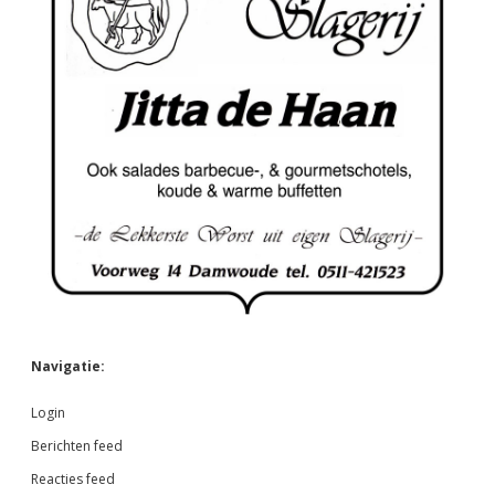
Navigatie:
Login
Berichten feed
Reacties feed