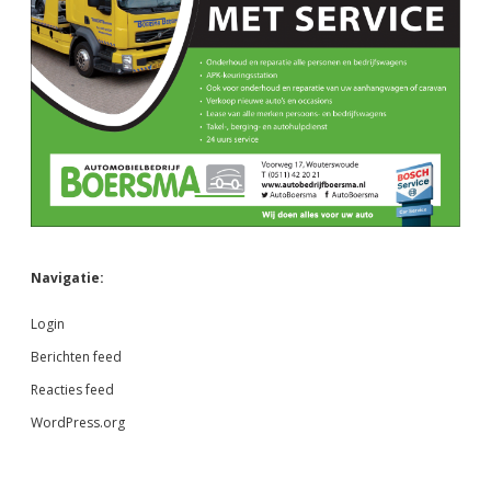
Navigatie:
Login
Berichten feed
Reacties feed
WordPress.org