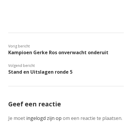
Vorig bericht
Kampioen Gerke Ros onverwacht onderuit
Volgend bericht
Stand en Uitslagen ronde 5
Geef een reactie
Je moet
ingelogd zijn op
om een reactie te plaatsen.