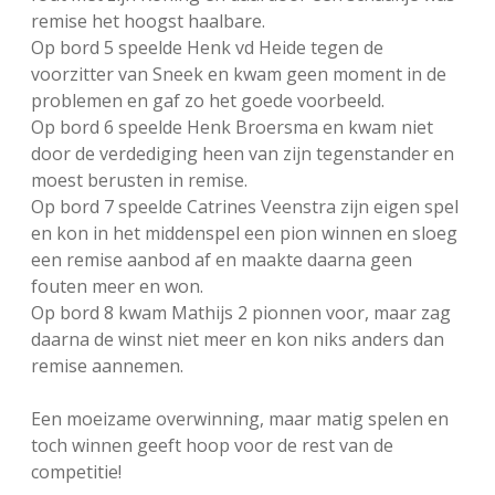
remise het hoogst haalbare.
Op bord 5 speelde Henk vd Heide tegen de
voorzitter van Sneek en kwam geen moment in de
problemen en gaf zo het goede voorbeeld.
Op bord 6 speelde Henk Broersma en kwam niet
door de verdediging heen van zijn tegenstander en
moest berusten in remise.
Op bord 7 speelde Catrines Veenstra zijn eigen spel
en kon in het middenspel een pion winnen en sloeg
een remise aanbod af en maakte daarna geen
fouten meer en won.
Op bord 8 kwam Mathijs 2 pionnen voor, maar zag
daarna de winst niet meer en kon niks anders dan
remise aannemen.
Een moeizame overwinning, maar matig spelen en
toch winnen geeft hoop voor de rest van de
competitie!