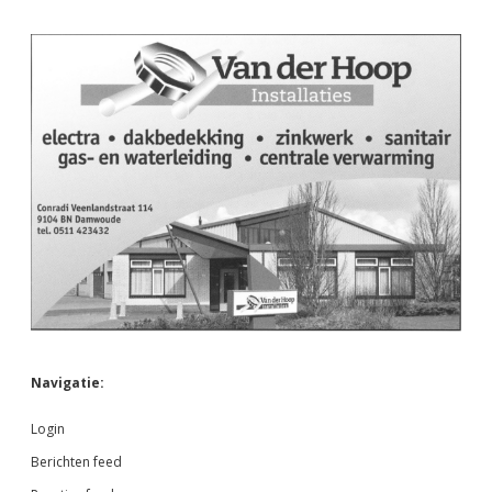
Navigatie:
Login
Berichten feed