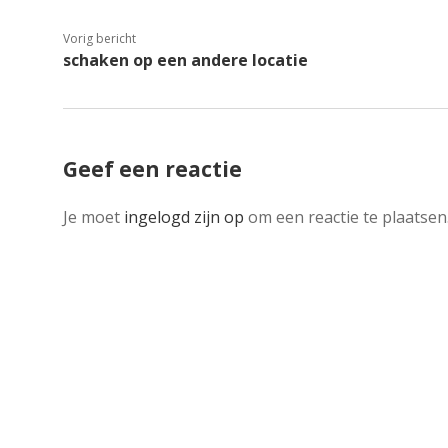
Vorig bericht
schaken op een andere locatie
Geef een reactie
Je moet
ingelogd zijn op
om een reactie te plaatsen