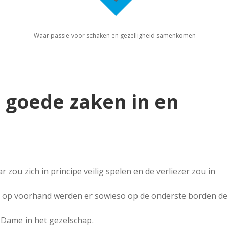
Waar passie voor schaken en gezelligheid samenkomen
 goede zaken in en
 zou zich in principe veilig spelen en de verliezer zou in
en op voorhand werden er sowieso op de onderste borden de
Dame in het gezelschap.