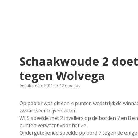
Schaakwoude 2 doet
tegen Wolvega
Gepubliceerd 2011-03-12
door
Jos
Op papier was dit een 4 punten wedstrijd; de winnaar
zwaar weer blijven zitten.
WES speelde met 2 invallers op de borden 7 en 8 
punten verwacht voor het 2e.
Ondergetekende speelde op bord 7 tegen de enige 