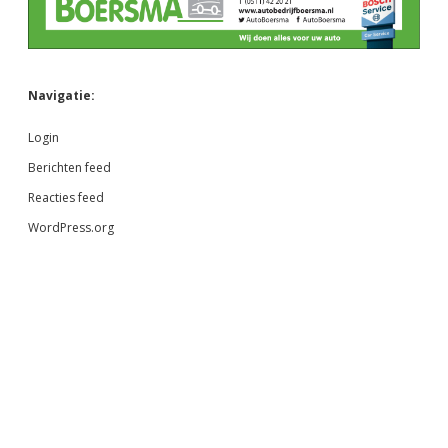
Navigatie:
Login
Berichten feed
Reacties feed
WordPress.org