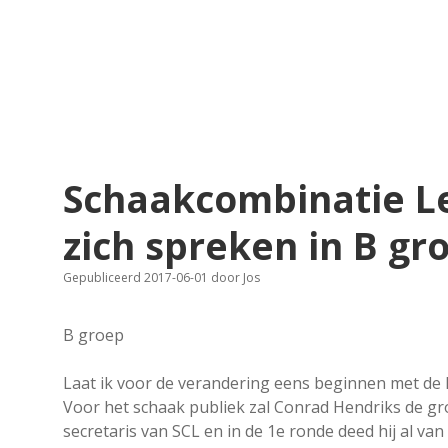
Schaakcombinatie L
zich spreken in B gr
Gepubliceerd 2017-06-01
door
Jos
B groep
Laat ik voor de verandering eens beginnen met de B
Voor het schaak publiek zal Conrad Hendriks de gro
secretaris van SCL en in de 1e ronde deed hij al van