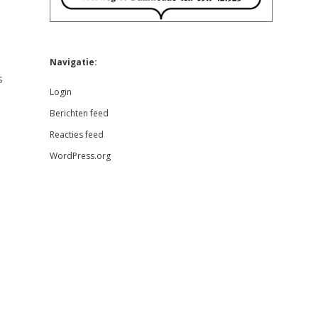
Navigatie:
s
Login
Berichten feed
Reacties feed
WordPress.org