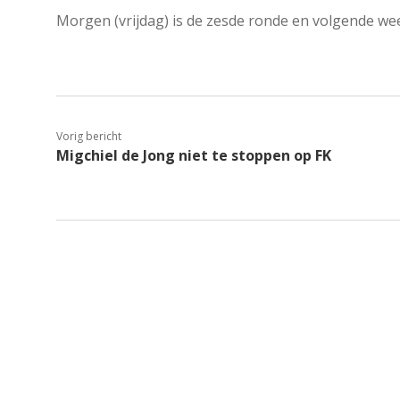
Morgen (vrijdag) is de zesde ronde en volgende week
Vorig bericht
Migchiel de Jong niet te stoppen op FK