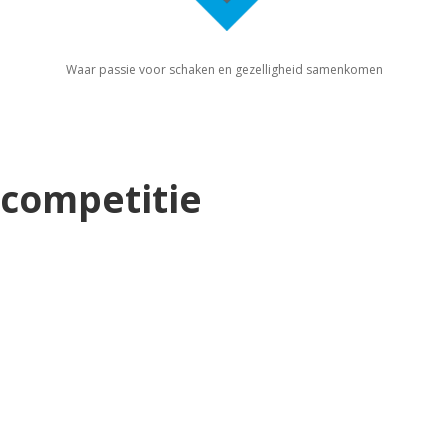
Waar passie voor schaken en gezelligheid samenkomen
competitie