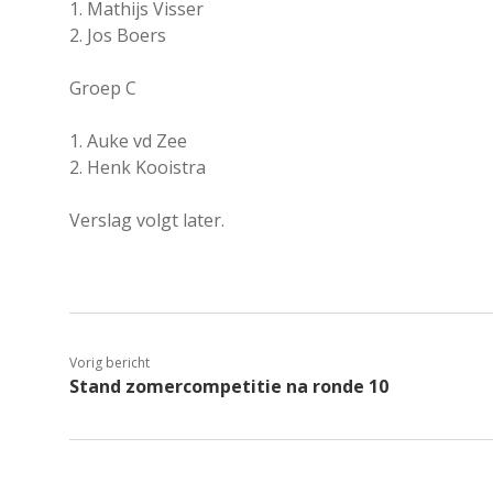
1. Mathijs Visser
2. Jos Boers
Groep C
1. Auke vd Zee
2. Henk Kooistra
Verslag volgt later.
Vorig bericht
Stand zomercompetitie na ronde 10