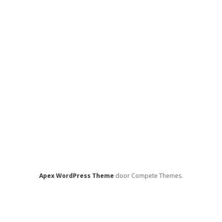
Apex WordPress Theme
door Compete Themes.