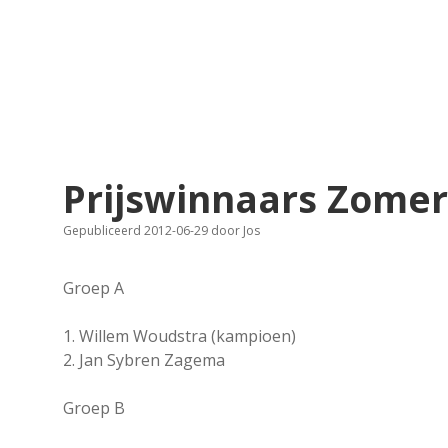
Prijswinnaars Zomer
Gepubliceerd 2012-06-29
door
Jos
Groep A
1. Willem Woudstra (kampioen)
2. Jan Sybren Zagema
Groep B