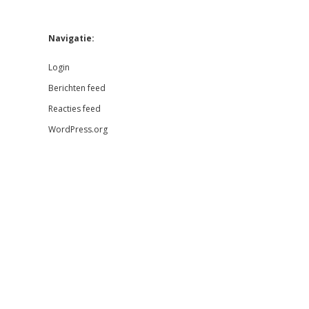
Navigatie:
Login
Berichten feed
Reacties feed
WordPress.org