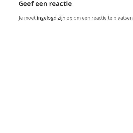
Geef een reactie
Je moet
ingelogd zijn op
om een reactie te plaatsen