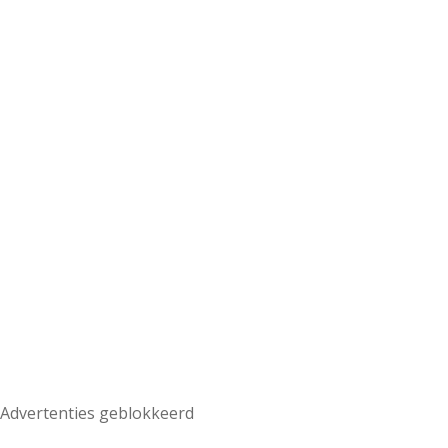
Advertenties geblokkeerd