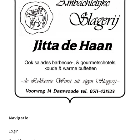
Navigatie:
Login