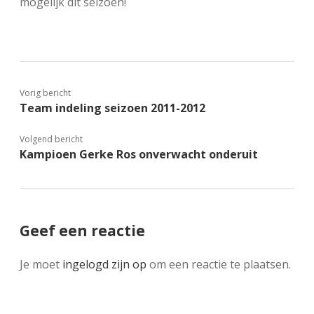
mogelijk dit seizoen!
Vorig bericht
Team indeling seizoen 2011-2012
Volgend bericht
Kampioen Gerke Ros onverwacht onderuit
Geef een reactie
Je moet
ingelogd zijn op
om een reactie te plaatsen.