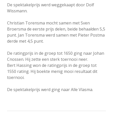
De spektakelprijs werd weggekaapt door Dolf
Wissmann.
Christian Torensma mocht samen met Sven
Broersma de eerste prijs delen, beide behaalden 5,5
punt. Jan Torensma werd samen met Pieter Postma
derde met 4,5 punt.
De ratingprijs in de groep tot 1650 ging naar Johan
Cnossen. Hij zette een sterk toernooi neer.
Bert Hassing won de ratingprijs in de groep tot
1550 rating. Hij boekte menig mooi resultaat dit
toernooi.
De spektakelprijs werd ging naar Alle Vlasma.