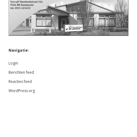
Navigatie:
Login
Berichten feed
Reacties feed
WordPress.org