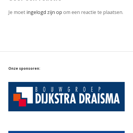
Je moet
ingelogd zijn op
om een reactie te plaatsen.
Sidebar
Onze sponsoren: