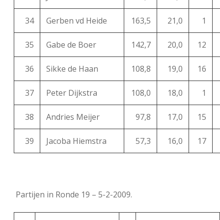
34
Gerben vd Heide
163,5
21,0
1
35
Gabe de Boer
142,7
20,0
12
36
Sikke de Haan
108,8
19,0
16
37
Peter Dijkstra
108,0
18,0
1
38
Andries Meijer
97,8
17,0
15
39
Jacoba Hiemstra
57,3
16,0
17
Partijen in Ronde 19 – 5-2-2009.