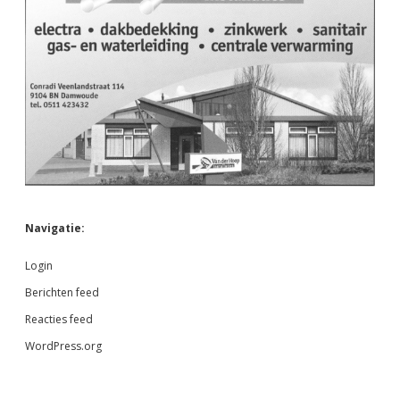
Navigatie:
Login
Berichten feed
Reacties feed
WordPress.org