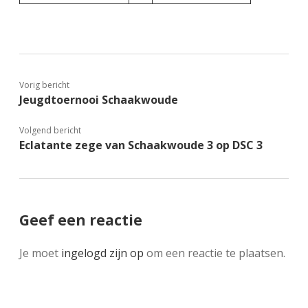
Vorig bericht
Jeugdtoernooi Schaakwoude
Volgend bericht
Eclatante zege van Schaakwoude 3 op DSC 3
Geef een reactie
Je moet
ingelogd zijn op
om een reactie te plaatsen.