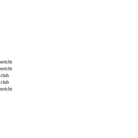
ericht
ericht
 club
 club
ericht