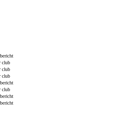
bericht
 club
 club
 club
bericht
 club
bericht
bericht