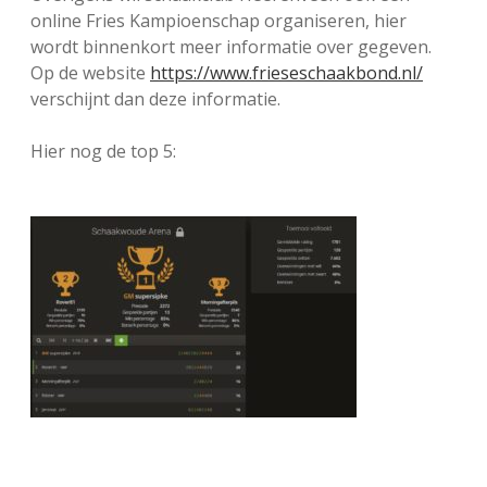
online Fries Kampioenschap organiseren, hier
wordt binnenkort meer informatie over gegeven.
Op de website
https://www.frieseschaakbond.nl/
verschijnt dan deze informatie.
Hier nog de top 5: