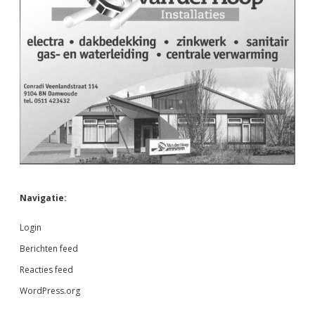
Navigatie:
Login
Berichten feed
Reacties feed
WordPress.org