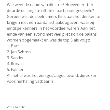
Wie weet de naam van dit stuk? Hoeveel zetten
duurde de langste officiële partij ooit gespeeld?
Gerben wist de deelnemers flink aan het denken te
krijgen met een aantal schaakopgaven, waarbij
eindspelkenners in het voordeel waren. Aan het
einde van een avond met veel pret kon de balans
worden opgemaakt en was de top 5 als volgt:
1. Bart
2. Jan Sybren
3. Sander
4. Ronald
5. Folmer
Al met al was het een geslaagde avond, die zeker
voor herhaling vatbaar is.
Vorig bericht