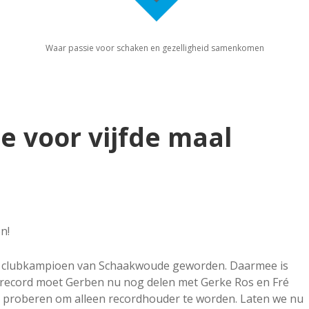
Waar passie voor schaken en gezelligheid samenkomen
e voor vijfde maal
n!
 clubkampioen van Schaakwoude geworden. Daarmee is
 record moet Gerben nu nog delen met Gerke Ros en Fré
es proberen om alleen recordhouder te worden. Laten we nu