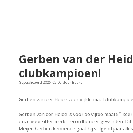
Gerben van der Heid
clubkampioen!
Gepubliceerd 2025-05-05
door
Bauke
Gerben van der Heide voor vijfde maal clubkampioe
e
Gerben van der Heide is voor de vijfde maal 5
keer
onze voorzitter mede-recordhouder geworden. Dit
Meijer. Gerben kennende gaat hij volgend jaar all