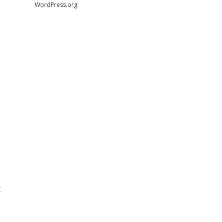
WordPress.org
t