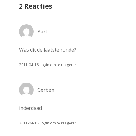
2 Reacties
Bart
Was dit de laatste ronde?
2011-04-16
Login om te reageren
Gerben
inderdaad
2011-04-18
Login om te reageren