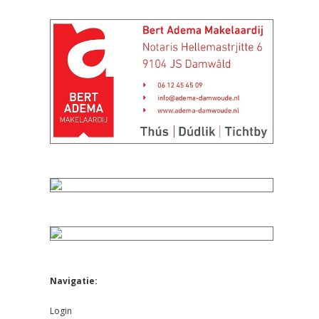
Navigatie:
Login