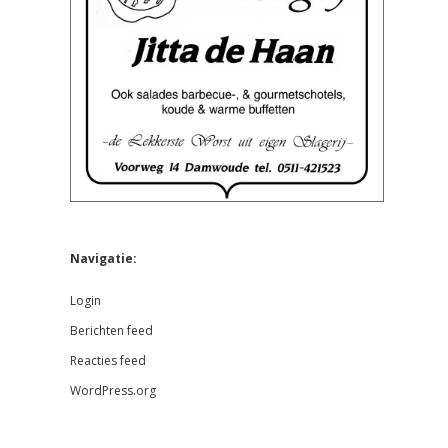
Navigatie:
Login
Berichten feed
Reacties feed
WordPress.org