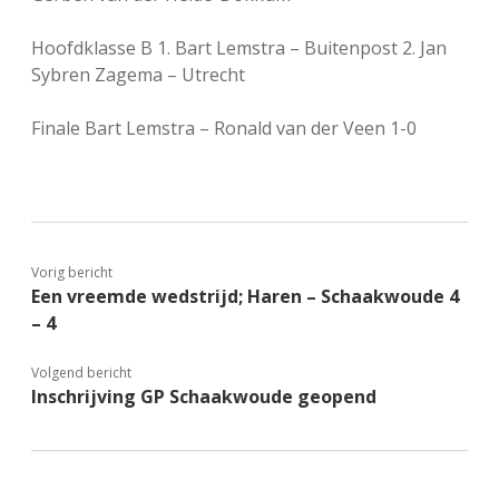
Hoofdklasse B 1. Bart Lemstra – Buitenpost 2. Jan
Sybren Zagema – Utrecht
Finale Bart Lemstra – Ronald van der Veen 1-0
Vorig bericht
Een vreemde wedstrijd; Haren – Schaakwoude 4
– 4
Volgend bericht
Inschrijving GP Schaakwoude geopend