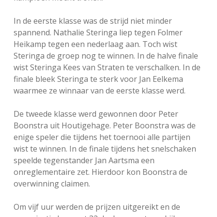
In de eerste klasse was de strijd niet minder
spannend. Nathalie Steringa liep tegen Folmer
Heikamp tegen een nederlaag aan. Toch wist
Steringa de groep nog te winnen. In de halve finale
wist Steringa Kees van Straten te verschalken. In de
finale bleek Steringa te sterk voor Jan Eelkema
waarmee ze winnaar van de eerste klasse werd.
De tweede klasse werd gewonnen door Peter
Boonstra uit Houtigehage. Peter Boonstra was de
enige speler die tijdens het toernooi alle partijen
wist te winnen. In de finale tijdens het snelschaken
speelde tegenstander Jan Aartsma een
onreglementaire zet. Hierdoor kon Boonstra de
overwinning claimen.
Om vijf uur werden de prijzen uitgereikt en de