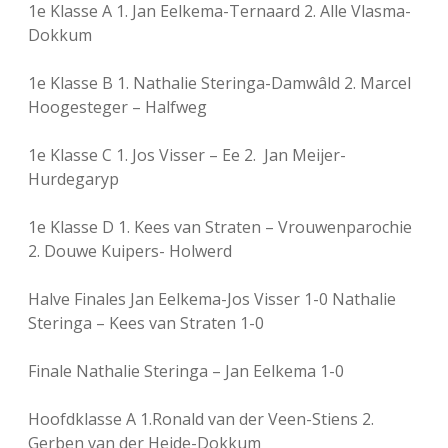
1e Klasse A 1. Jan Eelkema-Ternaard 2. Alle Vlasma-
Dokkum
1e Klasse B 1. Nathalie Steringa-Damwâld 2. Marcel
Hoogesteger – Halfweg
1e Klasse C 1. Jos Visser – Ee 2. Jan Meijer-
Hurdegaryp
1e Klasse D 1. Kees van Straten – Vrouwenparochie
2. Douwe Kuipers- Holwerd
Halve Finales Jan Eelkema-Jos Visser 1-0 Nathalie
Steringa – Kees van Straten 1-0
Finale Nathalie Steringa – Jan Eelkema 1-0
Hoofdklasse A 1.Ronald van der Veen-Stiens 2.
Gerben van der Heide-Dokkum