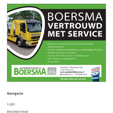
Navigatie:
Login
Berichten feed