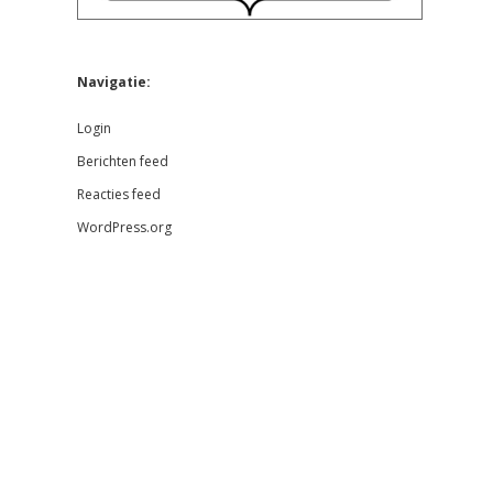
Navigatie:
Login
Berichten feed
Reacties feed
WordPress.org