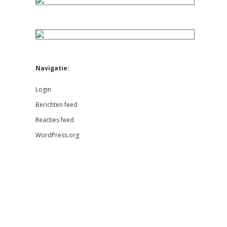
Navigatie:
Login
Berichten feed
Reacties feed
WordPress.org