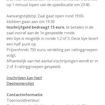
op 1 minuut lopen van de speellocatie om 23:45
Aanvangstijdstip: Zaal gaat open rond 19:00,
klokken gaan aan om 19:30
Inschrijfgeld bedraagt 15 euro
, te betalen in de
zaal vooraf aan de 1e gespeelde ronde.
één bye is mogelijk in ronde 1,2 of 3. Deze bye levert
een half punt op.
Prijzenfonds 750 euro; verdeling per ratinggroepen
volgt.
Afhankelijk van het aantal inschrijvingen wordt er in
2 of 3 ratinggroepen gespeeld.
Inschrijven kan hier!
Deelnemerslijst
Contactinformatie
Toernooidirecteur: