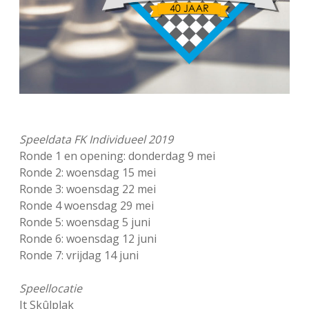
Speeldata FK Individueel 2019
Ronde 1 en opening: donderdag 9 mei
Ronde 2: woensdag 15 mei
Ronde 3: woensdag 22 mei
Ronde 4 woensdag 29 mei
Ronde 5: woensdag 5 juni
Ronde 6: woensdag 12 juni
Ronde 7: vrijdag 14 juni
Speellocatie
It Skûlplak