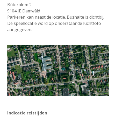
Bûterblom 2
9104 JE Damwâld
Parkeren kan naast de locatie. Bushalte is dichtbij.
De speellocatie word op onderstaande luchtfoto
aangegeven:
Indicatie reistijden