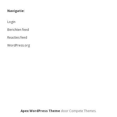
Navigatie:
Login
Berichten feed
Reacties feed
WordPress.org
Apex WordPress Theme
door Compete Themes.