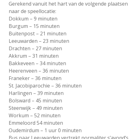
Gerekend vanuit het hart van de volgende plaatsen
naar de speellocatie:
Dokkum – 9 minuten
Burgum – 15 minuten
Buitenpost – 21 minuten
Leeuwarden – 23 minuten
Drachten – 27 minuten
Akkrum – 31 minuten
Bakkeveen – 34 minuten
Heerenveen – 36 minuten
Franeker – 36 minuten
St. Jacobiparochie – 36 minuten
Harlingen – 39 minuten
Bolsward – 45 minuten
Steenwijk – 49 minuten
Workum – 52 minuten
Emmeloord 54 minuten
Oudemirdum – 1 uur 0 minuten
Bus naar Leeuwarden vertrekt normaliter s’avond’s