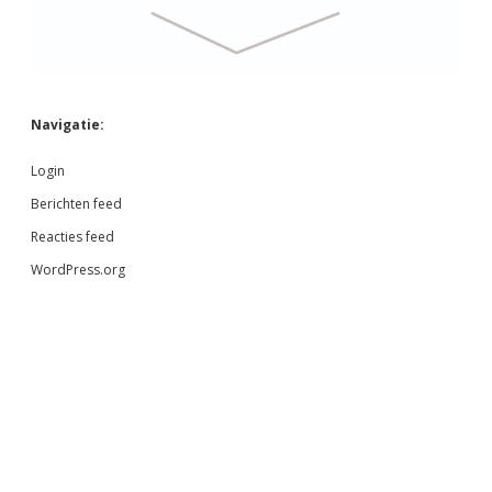
Navigatie:
Login
Berichten feed
Reacties feed
WordPress.org