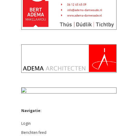
Navigatie:
Login
Berichten feed