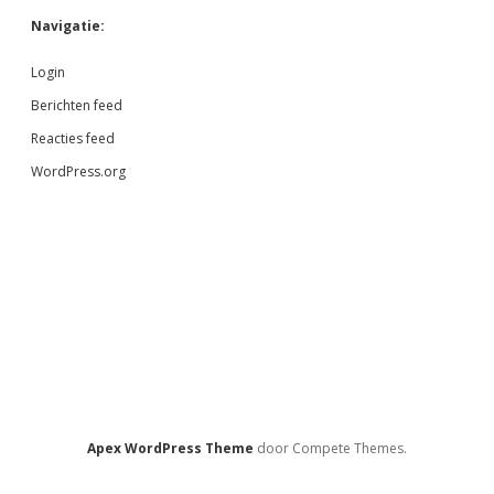
Navigatie:
Login
Berichten feed
Reacties feed
WordPress.org
Apex WordPress Theme
door Compete Themes.