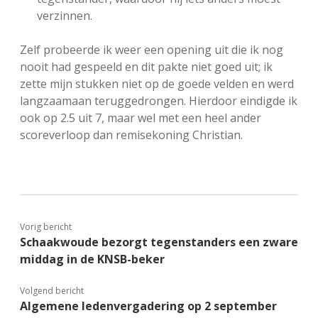
verzinnen.
Zelf probeerde ik weer een opening uit die ik nog
nooit had gespeeld en dit pakte niet goed uit; ik
zette mijn stukken niet op de goede velden en werd
langzaamaan teruggedrongen. Hierdoor eindigde ik
ook op 2.5 uit 7, maar wel met een heel ander
scoreverloop dan remisekoning Christian.
Vorig bericht
Schaakwoude bezorgt tegenstanders een zware
middag in de KNSB-beker
Volgend bericht
Algemene ledenvergadering op 2 september