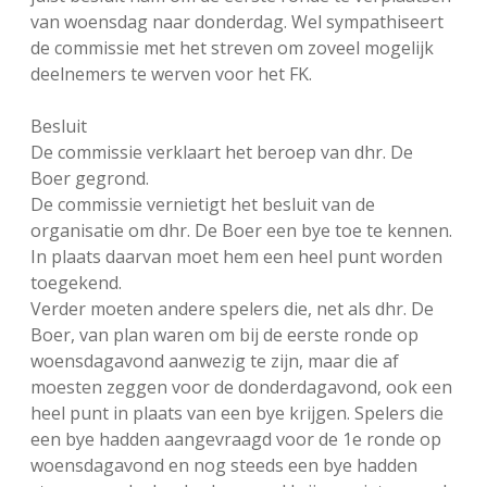
van woensdag naar donderdag. Wel sympathiseert
de commissie met het streven om zoveel mogelijk
deelnemers te werven voor het FK.
Besluit
De commissie verklaart het beroep van dhr. De
Boer gegrond.
De commissie vernietigt het besluit van de
organisatie om dhr. De Boer een bye toe te kennen.
In plaats daarvan moet hem een heel punt worden
toegekend.
Verder moeten andere spelers die, net als dhr. De
Boer, van plan waren om bij de eerste ronde op
woensdagavond aanwezig te zijn, maar die af
moesten zeggen voor de donderdagavond, ook een
heel punt in plaats van een bye krijgen. Spelers die
een bye hadden aangevraagd voor de 1e ronde op
woensdagavond en nog steeds een bye hadden