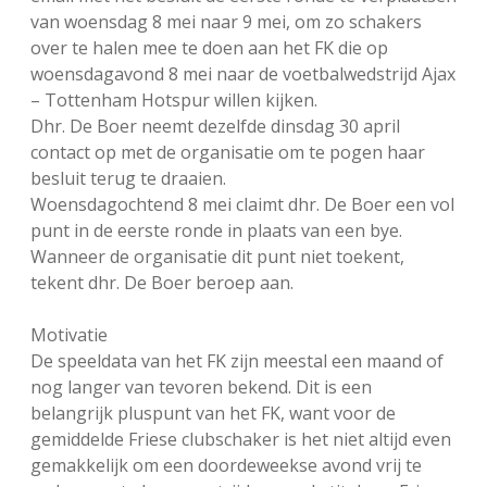
van woensdag 8 mei naar 9 mei, om zo schakers
over te halen mee te doen aan het FK die op
woensdagavond 8 mei naar de voetbalwedstrijd Ajax
– Tottenham Hotspur willen kijken.
Dhr. De Boer neemt dezelfde dinsdag 30 april
contact op met de organisatie om te pogen haar
besluit terug te draaien.
Woensdagochtend 8 mei claimt dhr. De Boer een vol
punt in de eerste ronde in plaats van een bye.
Wanneer de organisatie dit punt niet toekent,
tekent dhr. De Boer beroep aan.
Motivatie
De speeldata van het FK zijn meestal een maand of
nog langer van tevoren bekend. Dit is een
belangrijk pluspunt van het FK, want voor de
gemiddelde Friese clubschaker is het niet altijd even
gemakkelijk om een doordeweekse avond vrij te