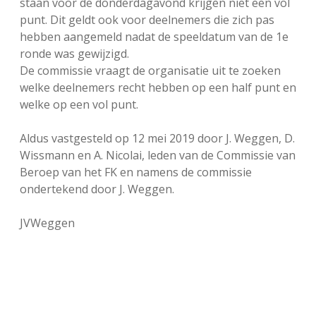
staan voor de donderdagavond krijgen niet een vol
punt. Dit geldt ook voor deelnemers die zich pas
hebben aangemeld nadat de speeldatum van de 1e
ronde was gewijzigd.
De commissie vraagt de organisatie uit te zoeken
welke deelnemers recht hebben op een half punt en
welke op een vol punt.
Aldus vastgesteld op 12 mei 2019 door J. Weggen, D.
Wissmann en A. Nicolai, leden van de Commissie van
Beroep van het FK en namens de commissie
ondertekend door J. Weggen.
JVWeggen